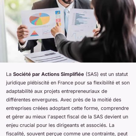
La
Société par Actions Simplifiée
(SAS) est un statut
juridique plébiscité en France pour sa flexibilité et son
adaptabilité aux projets entrepreneuriaux de
différentes envergures. Avec près de la moitié des
entreprises créées adoptant cette forme, comprendre
et gérer au mieux l'aspect fiscal de la SAS devient un
enjeu crucial pour les dirigeants et associés. La
fiscalité, souvent perçue comme une contrainte, peut