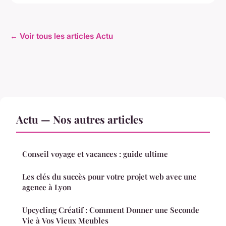
← Voir tous les articles Actu
Actu — Nos autres articles
Conseil voyage et vacances : guide ultime
Les clés du succès pour votre projet web avec une
agence à Lyon
Upcycling Créatif : Comment Donner une Seconde
Vie à Vos Vieux Meubles