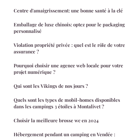
Centre d'amaigrissement: une bonne santé à la clé
Emballage de luxe chinois: optez pour le packaging
personnalisé
Violation propriété privée : quel est le rôle de votre
assurance ?
Pourquoi choisir une agence web locale pour votre
projet numérique ?
Qui sont les Vikings de nos jours ?
Quels sont les types de mobil-homes disponibles
dans les campings 3 étoiles à Montalivet ?
Choisir la meilleure brosse wc en 2024
Hébergement pendant un camping en Vendée :