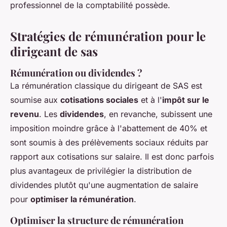
professionnel de la comptabilité possède.
Stratégies de rémunération pour le
dirigeant de sas
Rémunération ou dividendes ?
La rémunération classique du dirigeant de SAS est
soumise aux
cotisations sociales
et à l'
impôt sur le
revenu
. Les
dividendes
, en revanche, subissent une
imposition moindre grâce à l'abattement de 40% et
sont soumis à des prélèvements sociaux réduits par
rapport aux cotisations sur salaire. Il est donc parfois
plus avantageux de privilégier la distribution de
dividendes plutôt qu'une augmentation de salaire
pour
optimiser la rémunération
.
Optimiser la structure de rémunération