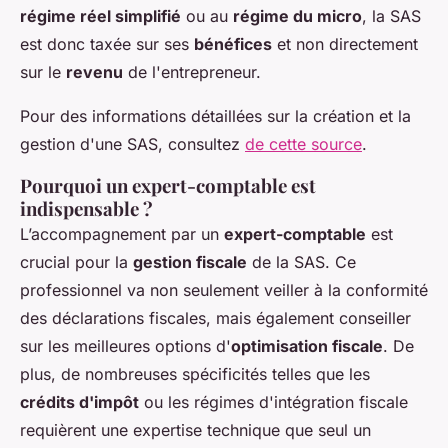
régime réel simplifié
ou au
régime du micro
, la SAS
est donc taxée sur ses
bénéfices
et non directement
sur le
revenu
de l'entrepreneur.
Pour des informations détaillées sur la création et la
gestion d'une SAS, consultez
de cette source
.
Pourquoi un expert-comptable est
indispensable ?
L’accompagnement par un
expert-comptable
est
crucial pour la
gestion fiscale
de la SAS. Ce
professionnel va non seulement veiller à la conformité
des déclarations fiscales, mais également conseiller
sur les meilleures options d'
optimisation fiscale
. De
plus, de nombreuses spécificités telles que les
crédits d'impôt
ou les régimes d'intégration fiscale
requièrent une expertise technique que seul un