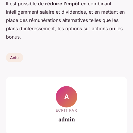
Il est possible de
réduire l'impôt
en combinant
intelligemment salaire et dividendes, et en mettant en
place des rémunérations alternatives telles que les
plans d'intéressement, les options sur actions ou les
bonus.
Actu
A
ECRIT PAR
admin