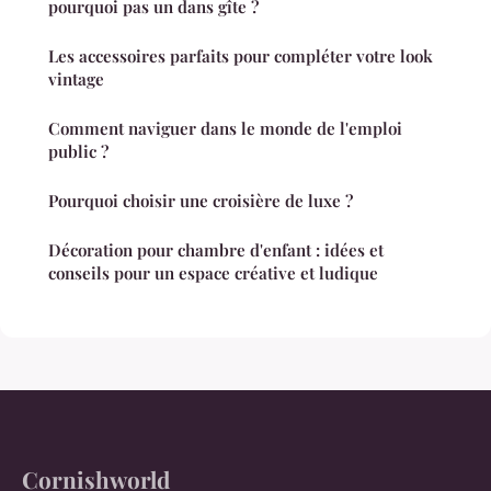
pourquoi pas un dans gîte ?
Les accessoires parfaits pour compléter votre look
vintage
Comment naviguer dans le monde de l'emploi
public ?
Pourquoi choisir une croisière de luxe ?
Décoration pour chambre d'enfant : idées et
conseils pour un espace créative et ludique
Cornishworld