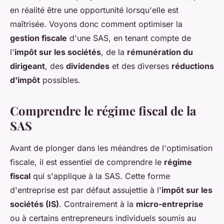
en réalité être une opportunité lorsqu'elle est
maîtrisée. Voyons donc comment optimiser la
gestion fiscale
d'une SAS, en tenant compte de
l'
impôt sur les sociétés
, de la
rémunération du
dirigeant
, des
dividendes
et des diverses
réductions
d'impôt
possibles.
Comprendre le régime fiscal de la
SAS
Avant de plonger dans les méandres de l'optimisation
fiscale, il est essentiel de comprendre le
régime
fiscal
qui s'applique à la SAS. Cette forme
d'entreprise est par défaut assujettie à l'
impôt sur les
sociétés (IS)
. Contrairement à la
micro-entreprise
ou à certains entrepreneurs individuels soumis au