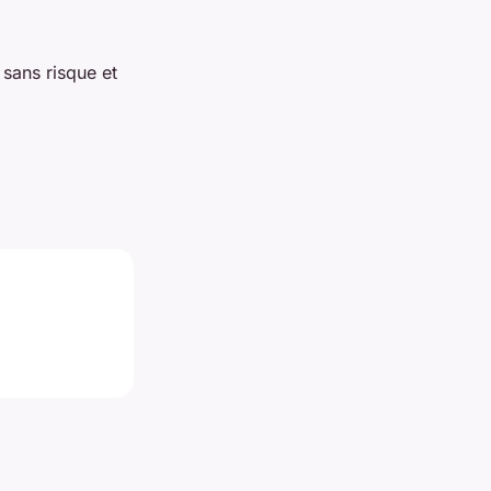
 sans risque et