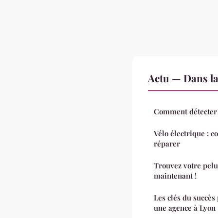
Actu — Dans l
Comment détecter 
Vélo électrique : c
réparer
Trouvez votre pelu
maintenant !
Les clés du succès
une agence à Lyon