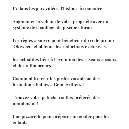
IA dans les jeux vidéos: l'histoire à connaitre
Augmenter la valeur de votre propriété avec un
système de chauffage de piscine efficace
Les règles à suivre pour bénéficier du code promo
'Okiweed' et obtenir des réductions exclusives.
les actualités liées à l'évolution des réseaux sociaux
et des influenceurs
Comment trouver les postes vacants ou des
formations fiables à Gennevilliers ?
Trouvez votre peluche ronflex préférée dès
maintenant !
Une pizzarette pour préparer un goûter pour les
enfants