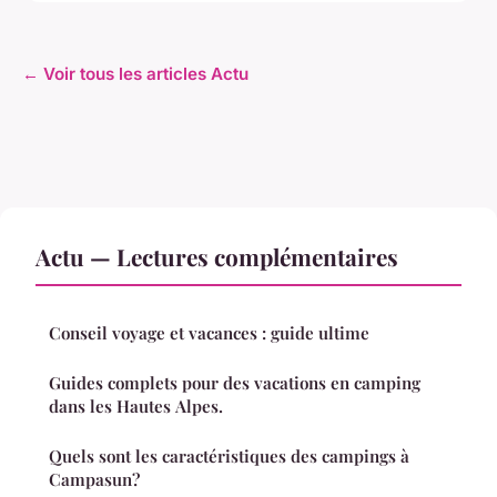
← Voir tous les articles Actu
Actu — Lectures complémentaires
Conseil voyage et vacances : guide ultime
Guides complets pour des vacations en camping
dans les Hautes Alpes.
Quels sont les caractéristiques des campings à
Campasun?