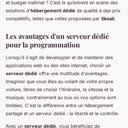
et budget maîtrisé ? C’est là qu’entrent en scène des
solutions d'
hébergement dédié
de qualité à des prix
compétitifs, telles que celles proposées par
Skoali
.
Les avantages d'un serveur dédié
pour la programmation
Lorsqu'il s'agit de développer et de maintenir des
applications web ou des sites internet, choisir un
serveur dédié
offre une multitude d'avantages.
Imaginez que vous êtes au volant de votre propre
voiture, libres de choisir l’itinéraire, la vitesse et la
musique, contrairement au bus où vos options sont
limitées. C'est la différence entre un hébergement
partagé et un serveur dédié : la liberté et le contrôle.
Avec un
serveur dédié
, vous bénéficiez de