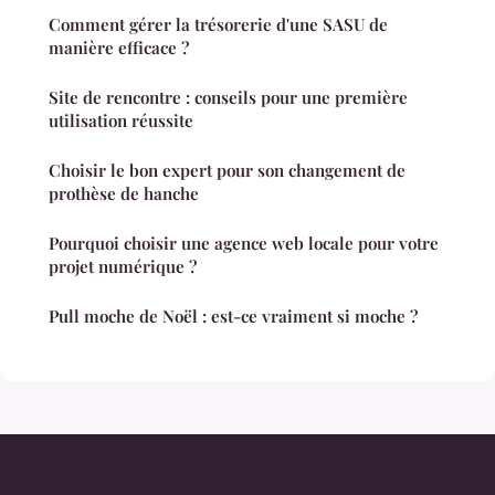
Comment gérer la trésorerie d'une SASU de
manière efficace ?
Site de rencontre : conseils pour une première
utilisation réussite
Choisir le bon expert pour son changement de
prothèse de hanche
Pourquoi choisir une agence web locale pour votre
projet numérique ?
Pull moche de Noël : est-ce vraiment si moche ?