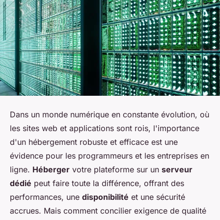
Dans un monde numérique en constante évolution, où
les sites web et applications sont rois, l'importance
d'un hébergement robuste et efficace est une
évidence pour les programmeurs et les entreprises en
ligne.
Héberger
votre plateforme sur un
serveur
dédié
peut faire toute la différence, offrant des
performances, une
disponibilité
et une sécurité
accrues. Mais comment concilier exigence de qualité