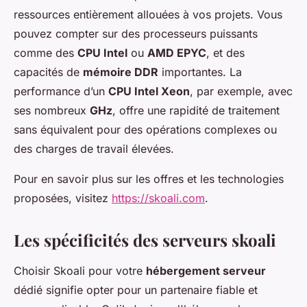
ressources entièrement allouées à vos projets. Vous
pouvez compter sur des processeurs puissants
comme des
CPU Intel
ou
AMD EPYC
, et des
capacités de
mémoire DDR
importantes. La
performance d’un
CPU Intel Xeon
, par exemple, avec
ses nombreux
GHz
, offre une rapidité de traitement
sans équivalent pour des opérations complexes ou
des charges de travail élevées.
Pour en savoir plus sur les offres et les technologies
proposées, visitez
https://skoali.com
.
Les spécificités des serveurs skoali
Choisir Skoali pour votre
hébergement serveur
dédié signifie opter pour un partenaire fiable et