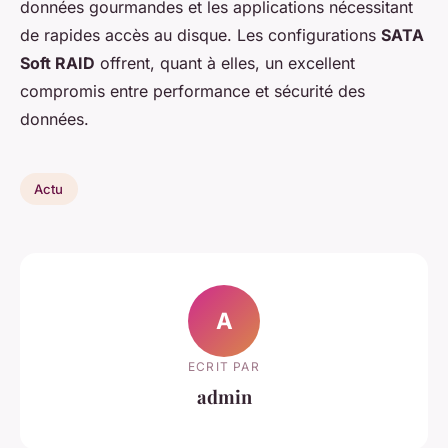
données gourmandes et les applications nécessitant
de rapides accès au disque. Les configurations
SATA
Soft RAID
offrent, quant à elles, un excellent
compromis entre performance et sécurité des
données.
Actu
A
ECRIT PAR
admin