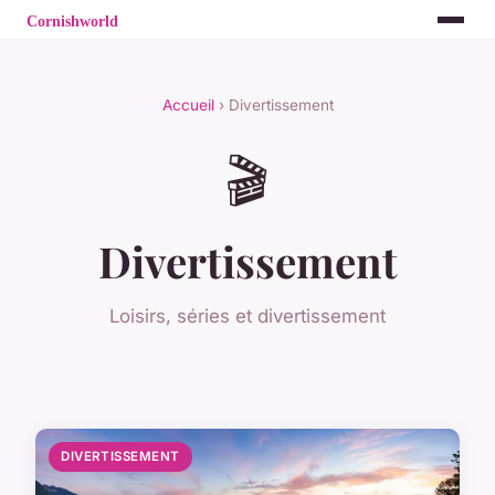
Accueil
› Divertissement
🎬
Divertissement
Loisirs, séries et divertissement
DIVERTISSEMENT