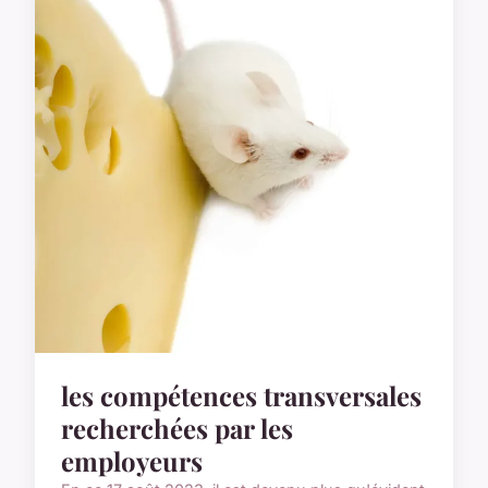
les compétences transversales
recherchées par les
employeurs