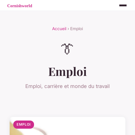
Accueil
› Emploi
👔
Emploi
Emploi, carrière et monde du travail
EMPLOI