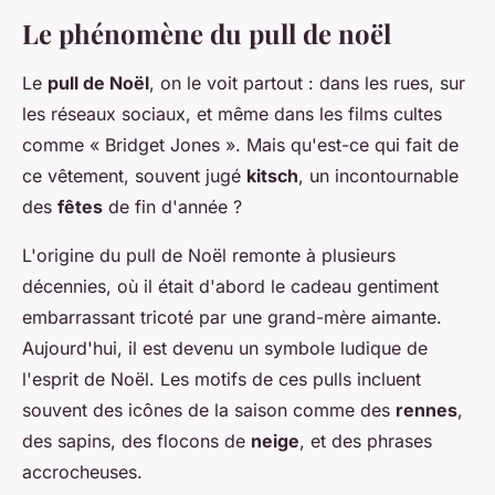
Le phénomène du pull de noël
Le
pull de Noël
, on le voit partout : dans les rues, sur
les réseaux sociaux, et même dans les films cultes
comme « Bridget Jones ». Mais qu'est-ce qui fait de
ce vêtement, souvent jugé
kitsch
, un incontournable
des
fêtes
de fin d'année ?
L'origine du pull de Noël remonte à plusieurs
décennies, où il était d'abord le cadeau gentiment
embarrassant tricoté par une grand-mère aimante.
Aujourd'hui, il est devenu un symbole ludique de
l'esprit de Noël. Les motifs de ces pulls incluent
souvent des icônes de la saison comme des
rennes
,
des sapins, des flocons de
neige
, et des phrases
accrocheuses.