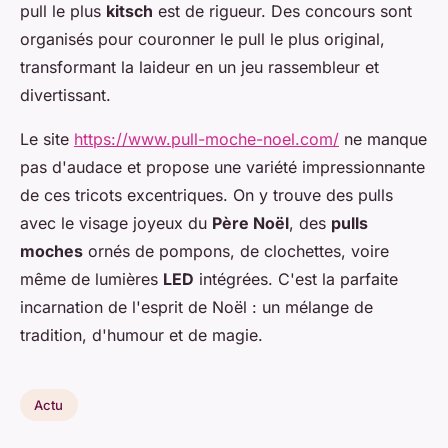
pull le plus
kitsch
est de rigueur. Des concours sont
organisés pour couronner le pull le plus original,
transformant la laideur en un jeu rassembleur et
divertissant.
Le site
https://www.pull-moche-noel.com/
ne manque
pas d'audace et propose une variété impressionnante
de ces tricots excentriques. On y trouve des pulls
avec le visage joyeux du
Père Noël
, des
pulls
moches
ornés de pompons, de clochettes, voire
même de lumières
LED
intégrées. C'est la parfaite
incarnation de l'esprit de Noël : un mélange de
tradition, d'humour et de magie.
Actu