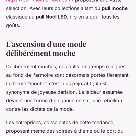
sélection. Avec leurs collections allant du
pull moche
classique au
pull Noël LED
, il y en a pour tous les
goûts.
L'ascension d'une mode
délibérément moche
Délibérément moches, ces pulls longtemps relégués
au fond de l'armoire sont désormais portés fièrement.
Le terme "moche" n'est plus péjoratif ; il est
synonyme de joyeuse dérision. La laideur assumée
devient une forme d'élégance en soi, une rebellion
contre les dictats de la mode.
Les entreprises, conscientes de cette tendance,
proposent même des soirées à thème où le port du