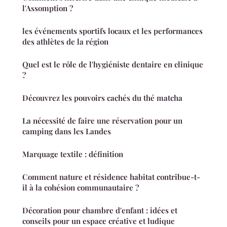
l'Assomption ?
les événements sportifs locaux et les performances
des athlètes de la région
Quel est le rôle de l'hygiéniste dentaire en clinique
?
Découvrez les pouvoirs cachés du thé matcha
La nécessité de faire une réservation pour un
camping dans les Landes
Marquage textile : définition
Comment nature et résidence habitat contribue-t-
il à la cohésion communautaire ?
Décoration pour chambre d'enfant : idées et
conseils pour un espace créative et ludique