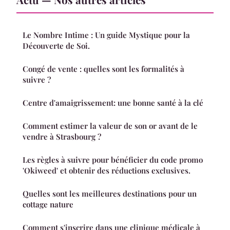
Le Nombre Intime : Un guide Mystique pour la
Découverte de Soi.
Congé de vente : quelles sont les formalités à
suivre ?
Centre d'amaigrissement: une bonne santé à la clé
Comment estimer la valeur de son or avant de le
vendre à Strasbourg ?
Les règles à suivre pour bénéficier du code promo
'Okiweed' et obtenir des réductions exclusives.
Quelles sont les meilleures destinations pour un
cottage nature
Comment s'inscrire dans une clinique médicale à