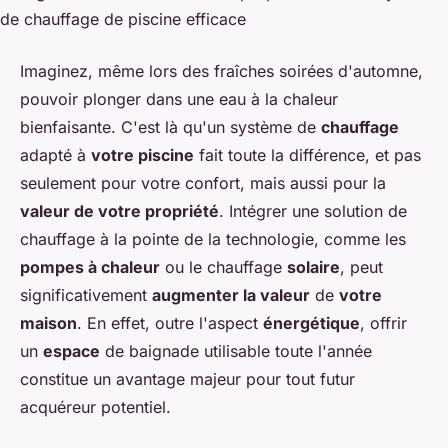
Imaginez, même lors des fraîches soirées d'automne,
pouvoir plonger dans une eau à la chaleur
bienfaisante. C'est là qu'un système de
chauffage
adapté à
votre piscine
fait toute la différence, et pas
seulement pour votre confort, mais aussi pour la
valeur de votre propriété
. Intégrer une solution de
chauffage à la pointe de la technologie, comme les
pompes à chaleur
ou le chauffage
solaire
, peut
significativement
augmenter la valeur
de
votre
maison
. En effet, outre l'aspect
énergétique
, offrir
un
espace
de baignade utilisable toute l'année
constitue un avantage majeur pour tout futur
acquéreur potentiel.