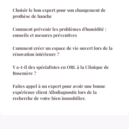
Choisir le bon expert pour son changement de
prothèse de hanche
Comment prévenir les problèmes d'humidité :
conseils et mesures préventives
Comment créer un espace de vie ouvert lors de la
rénovation intérieure ?
Y a-t-il des spécialistes en ORL à la Clinique de
Rosemère ?
Faites appel à un expert pour avoir une bonne
expérience client Allodiagnostic lors de la
recherche de votre bien immobilier.