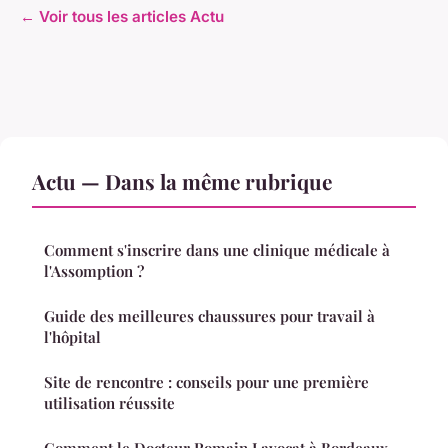
← Voir tous les articles Actu
Actu — Dans la même rubrique
Comment s'inscrire dans une clinique médicale à
l'Assomption ?
Guide des meilleures chaussures pour travail à
l'hôpital
Site de rencontre : conseils pour une première
utilisation réussite