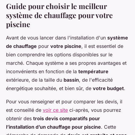
Guide pour choisir le meilleur
système de chauffage pour votre
piscine
Avant de vous lancer dans l'installation d'un
système
de chauffage
pour
votre piscine
, il est essentiel de
bien comprendre les options disponibles sur le
marché. Chaque système a ses propres avantages et
inconvénients en fonction de la
température
extérieure, de la taille du
bassin
, de l'efficacité
énergétique souhaitée, et bien sûr, de
votre budget
.
Pour vous renseigner et pour comparer les devis, il
est conseillé de
voir ce site
ci-après, vous pourrez
obtenir des
trois devis comparatifs pour
l’installation d’un chauffage pour piscine
. Cette