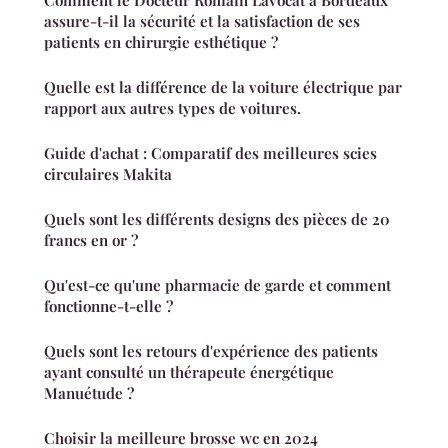
Comment le Docteur Romain Lavocat à Bordeaux
assure-t-il la sécurité et la satisfaction de ses
patients en chirurgie esthétique ?
Quelle est la différence de la voiture électrique par
rapport aux autres types de voitures.
Guide d'achat : Comparatif des meilleures scies
circulaires Makita
Quels sont les différents designs des pièces de 20
francs en or ?
Qu'est-ce qu'une pharmacie de garde et comment
fonctionne-t-elle ?
Quels sont les retours d'expérience des patients
ayant consulté un thérapeute énergétique
Manuétude ?
Choisir la meilleure brosse wc en 2024