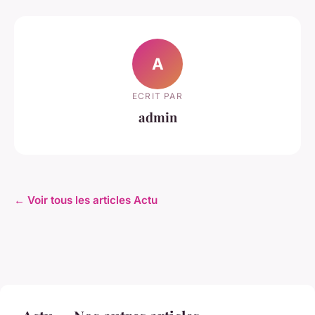
A
ECRIT PAR
admin
← Voir tous les articles Actu