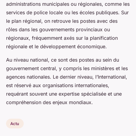
administrations municipales ou régionales, comme les
services de police locale ou les écoles publiques. Sur
le plan régional, on retrouve les postes avec des
rôles dans les gouvernements provinciaux ou
régionaux, fréquemment axés sur la planification
régionale et le développement économique.
Au niveau national, ce sont des postes au sein du
gouvernement central, y compris les ministères et les
agences nationales. Le dernier niveau, l’International,
est réservé aux organisations internationales,
requérant souvent une expertise spécialisée et une
compréhension des enjeux mondiaux.
Actu