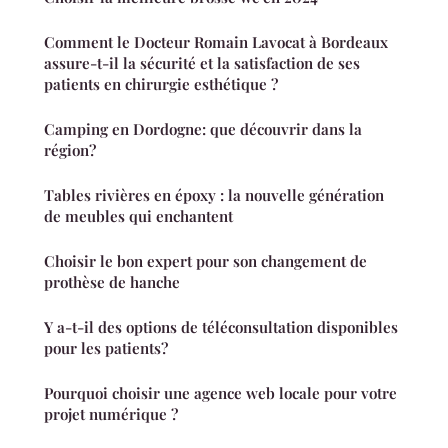
Comment le Docteur Romain Lavocat à Bordeaux
assure-t-il la sécurité et la satisfaction de ses
patients en chirurgie esthétique ?
Camping en Dordogne: que découvrir dans la
région?
Tables rivières en époxy : la nouvelle génération
de meubles qui enchantent
Choisir le bon expert pour son changement de
prothèse de hanche
Y a-t-il des options de téléconsultation disponibles
pour les patients?
Pourquoi choisir une agence web locale pour votre
projet numérique ?