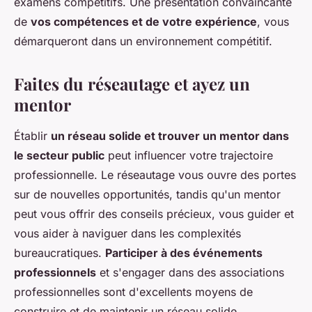
examens compétitifs. Une présentation convaincante
de
vos compétences et de votre expérience
, vous
démarqueront dans un environnement compétitif.
Faites du réseautage et ayez un
mentor
Établir
un réseau solide et trouver un mentor dans
le secteur public
peut influencer votre trajectoire
professionnelle. Le réseautage vous ouvre des portes
sur de nouvelles opportunités, tandis qu'un mentor
peut vous offrir des conseils précieux, vous guider et
vous aider à naviguer dans les complexités
bureaucratiques.
Participer à des événements
professionnels
et s'engager dans des associations
professionnelles sont d'excellents moyens de
construire et de maintenir un réseau solide.