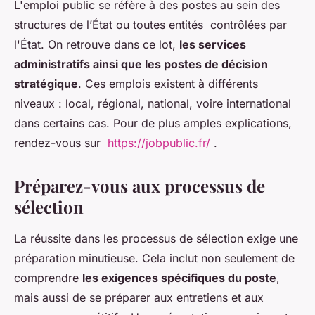
L'emploi public se réfère à des postes au sein des
structures de l’État ou toutes entités contrôlées par
l'État. On retrouve dans ce lot,
les services
administratifs ainsi que les postes de décision
stratégique
. Ces emplois existent à différents
niveaux : local, régional, national, voire international
dans certains cas. Pour de plus amples explications,
rendez-vous sur
https://jobpublic.fr/
.
Préparez-vous aux processus de
sélection
La réussite dans les processus de sélection exige une
préparation minutieuse. Cela inclut non seulement de
comprendre
les exigences spécifiques du poste
,
mais aussi de se préparer aux entretiens et aux