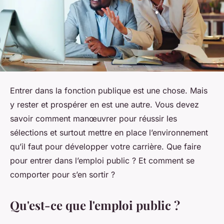
Entrer dans la fonction publique est une chose. Mais
y rester et prospérer en est une autre. Vous devez
savoir comment manœuvrer pour réussir les
sélections et surtout mettre en place l’environnement
qu’il faut pour développer votre carrière. Que faire
pour entrer dans l’emploi public ? Et comment se
comporter pour s’en sortir ?
Qu'est-ce que l'emploi public ?