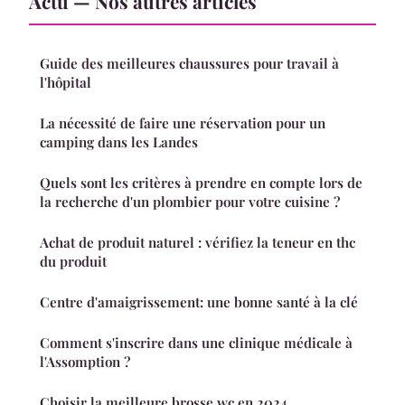
Actu — Nos autres articles
Guide des meilleures chaussures pour travail à
l'hôpital
La nécessité de faire une réservation pour un
camping dans les Landes
Quels sont les critères à prendre en compte lors de
la recherche d'un plombier pour votre cuisine ?
Achat de produit naturel : vérifiez la teneur en thc
du produit
Centre d'amaigrissement: une bonne santé à la clé
Comment s'inscrire dans une clinique médicale à
l'Assomption ?
Choisir la meilleure brosse wc en 2024