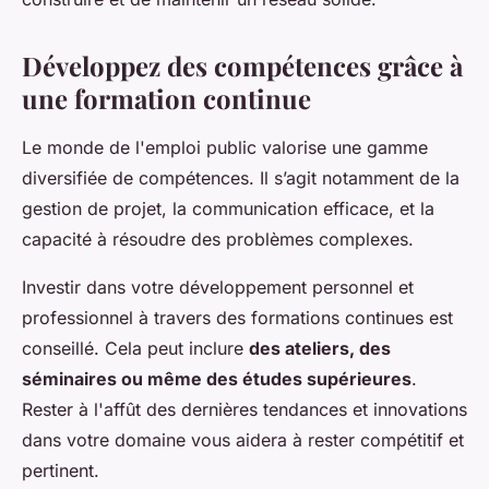
Développez des compétences grâce à
une formation continue
Le monde de l'emploi public valorise une gamme
diversifiée de compétences. Il s’agit notamment de la
gestion de projet, la communication efficace, et la
capacité à résoudre des problèmes complexes.
Investir dans votre développement personnel et
professionnel à travers des formations continues est
conseillé. Cela peut inclure
des ateliers, des
séminaires ou même des études supérieures
.
Rester à l'affût des dernières tendances et innovations
dans votre domaine vous aidera à rester compétitif et
pertinent.