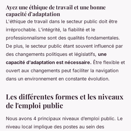
Ayez une éthique de travail et une bonne
capacité d’adaptation
L'éthique de travail dans le secteur public doit être
irréprochable. L'intégrité, la fiabilité et le
professionnalisme sont des qualités fondamentales.
De plus, le secteur public étant souvent influencé par
des changements politiques et législatifs,
une
capacité d'adaptation est nécessaire.
Être flexible et
ouvert aux changements peut faciliter la navigation
dans un environnement en constante évolution.
Les différentes formes et les niveaux
de l'emploi public
Nous avons 4 principaux niveaux d’emploi public. Le
niveau local implique des postes au sein des