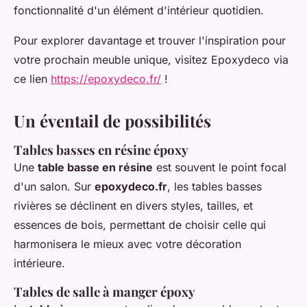
fonctionnalité d'un élément d'intérieur quotidien.
Pour explorer davantage et trouver l'inspiration pour
votre prochain meuble unique, visitez Epoxydeco via
ce lien
https://epoxydeco.fr/
!
Un éventail de possibilités
Tables basses en résine époxy
Une
table basse en résine
est souvent le point focal
d'un salon. Sur
epoxydeco.fr
, les tables basses
rivières se déclinent en divers styles, tailles, et
essences de bois, permettant de choisir celle qui
harmonisera le mieux avec votre décoration
intérieure.
Tables de salle à manger époxy