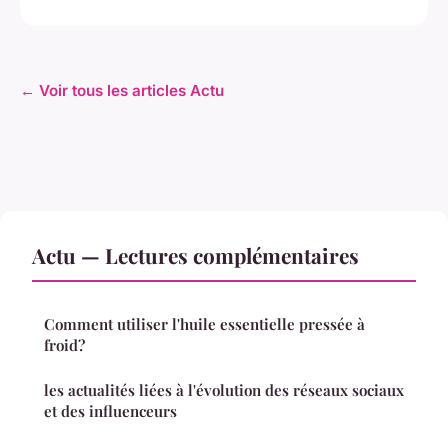
← Voir tous les articles Actu
Actu — Lectures complémentaires
Comment utiliser l'huile essentielle pressée à
froid?
les actualités liées à l'évolution des réseaux sociaux
et des influenceurs