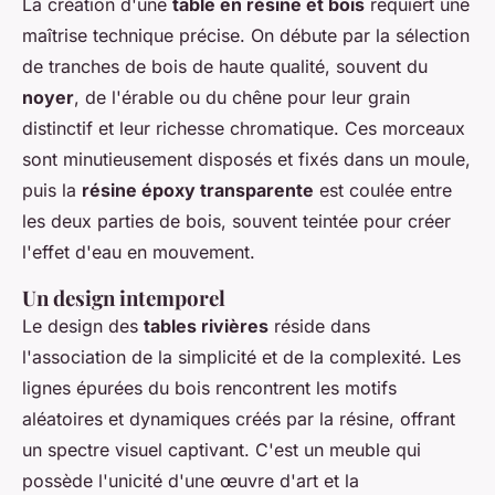
La création d'une
table en résine et bois
requiert une
maîtrise technique précise. On débute par la sélection
de tranches de bois de haute qualité, souvent du
noyer
, de l'érable ou du chêne pour leur grain
distinctif et leur richesse chromatique. Ces morceaux
sont minutieusement disposés et fixés dans un moule,
puis la
résine époxy transparente
est coulée entre
les deux parties de bois, souvent teintée pour créer
l'effet d'eau en mouvement.
Un design intemporel
Le design des
tables rivières
réside dans
l'association de la simplicité et de la complexité. Les
lignes épurées du bois rencontrent les motifs
aléatoires et dynamiques créés par la résine, offrant
un spectre visuel captivant. C'est un meuble qui
possède l'unicité d'une œuvre d'art et la