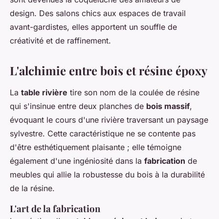
design. Des salons chics aux espaces de travail
avant-gardistes, elles apportent un souffle de
créativité et de raffinement.
L'alchimie entre bois et résine époxy
La
table rivière
tire son nom de la coulée de résine
qui s'insinue entre deux planches de
bois massif
,
évoquant le cours d'une rivière traversant un paysage
sylvestre. Cette caractéristique ne se contente pas
d'être esthétiquement plaisante ; elle témoigne
également d'une ingéniosité dans la
fabrication
de
meubles qui allie la robustesse du bois à la durabilité
de la résine.
L'art de la fabrication