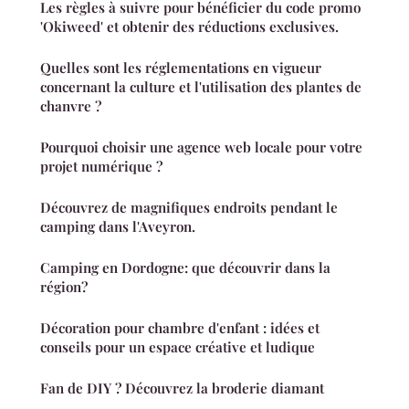
Les règles à suivre pour bénéficier du code promo
'Okiweed' et obtenir des réductions exclusives.
Quelles sont les réglementations en vigueur
concernant la culture et l'utilisation des plantes de
chanvre ?
Pourquoi choisir une agence web locale pour votre
projet numérique ?
Découvrez de magnifiques endroits pendant le
camping dans l'Aveyron.
Camping en Dordogne: que découvrir dans la
région?
Décoration pour chambre d'enfant : idées et
conseils pour un espace créative et ludique
Fan de DIY ? Découvrez la broderie diamant