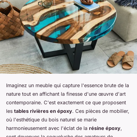
Imaginez un meuble qui capture l'essence brute de la
nature tout en affichant la finesse d'une œuvre d'art
contemporaine. C'est exactement ce que proposent
les
tables rivières en époxy
. Ces pièces de mobilier,
où l'esthétique du bois naturel se marie
harmonieusement avec l'éclat de la
résine époxy
,
sont devenues la coqueluche des amateurs de