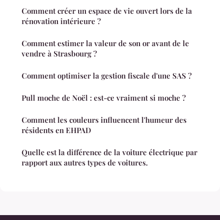
Comment créer un espace de vie ouvert lors de la
rénovation intérieure ?
Comment estimer la valeur de son or avant de le
vendre à Strasbourg ?
Comment optimiser la gestion fiscale d'une SAS ?
Pull moche de Noël : est-ce vraiment si moche ?
Comment les couleurs influencent l'humeur des
résidents en EHPAD
Quelle est la différence de la voiture électrique par
rapport aux autres types de voitures.