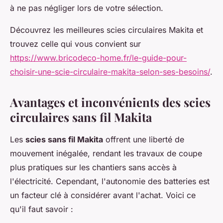
à ne pas négliger lors de votre sélection.
Découvrez les meilleures scies circulaires Makita et
trouvez celle qui vous convient sur
https://www.bricodeco-home.fr/le-guide-pour-
choisir-une-scie-circulaire-makita-selon-ses-besoins/
.
Avantages et inconvénients des scies
circulaires sans fil Makita
Les
scies sans fil Makita
offrent une liberté de
mouvement inégalée, rendant les travaux de coupe
plus pratiques sur les chantiers sans accès à
l'électricité. Cependant, l'autonomie des batteries est
un facteur clé à considérer avant l'achat. Voici ce
qu'il faut savoir :