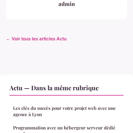
admin
← Voir tous les articles Actu
Actu — Dans la même rubrique
Les clés du succès pour votre projet web avec une
agence à Lyon
Programmation avec un hébergeur serveur dédié