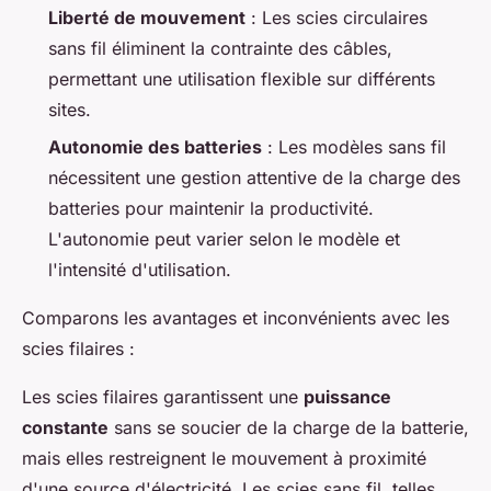
Liberté de mouvement
: Les scies circulaires
sans fil éliminent la contrainte des câbles,
permettant une utilisation flexible sur différents
sites.
Autonomie des batteries
: Les modèles sans fil
nécessitent une gestion attentive de la charge des
batteries pour maintenir la productivité.
L'autonomie peut varier selon le modèle et
l'intensité d'utilisation.
Comparons les avantages et inconvénients avec les
scies filaires :
Les scies filaires garantissent une
puissance
constante
sans se soucier de la charge de la batterie,
mais elles restreignent le mouvement à proximité
d'une source d'électricité. Les scies sans fil, telles