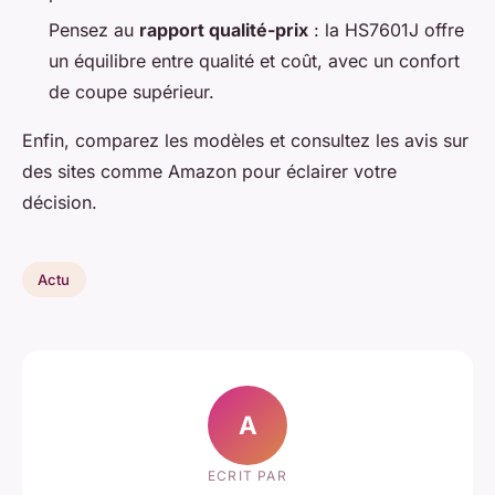
Pensez au
rapport qualité-prix
: la HS7601J offre
un équilibre entre qualité et coût, avec un confort
de coupe supérieur.
Enfin, comparez les modèles et consultez les avis sur
des sites comme Amazon pour éclairer votre
décision.
Actu
A
ECRIT PAR