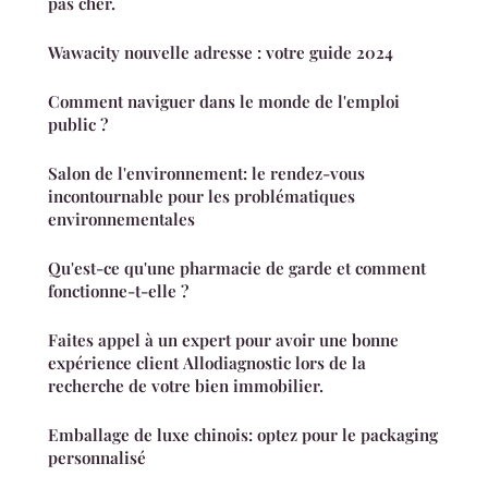
pas cher.
Wawacity nouvelle adresse : votre guide 2024
Comment naviguer dans le monde de l'emploi
public ?
Salon de l'environnement: le rendez-vous
incontournable pour les problématiques
environnementales
Qu'est-ce qu'une pharmacie de garde et comment
fonctionne-t-elle ?
Faites appel à un expert pour avoir une bonne
expérience client Allodiagnostic lors de la
recherche de votre bien immobilier.
Emballage de luxe chinois: optez pour le packaging
personnalisé