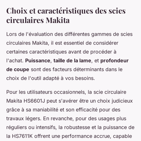
Choix et caractéristiques des scies
circulaires Makita
Lors de l'évaluation des différentes gammes de scies
circulaires Makita, il est essentiel de considérer
certaines caractéristiques avant de procéder à
l'achat.
Puissance
,
taille de la lame
, et
profondeur
de coupe
sont des facteurs déterminants dans le
choix de l'outil adapté à vos besoins.
Pour les utilisateurs occasionnels, la scie circulaire
Makita HS6601J peut s'avérer être un choix judicieux
grâce à sa maniabilité et son efficacité pour des
travaux légers. En revanche, pour des usages plus
réguliers ou intensifs, la robustesse et la puissance de
la HS7611K offrent une performance accrue, capable