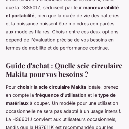
que la DSS501Z, séduisent par leur
manœuvrabilité
et portabilité
, bien que la durée de vie des batteries
et la puissance puissent être moindres comparées
aux modèles filaires. Choisir entre ces deux options
dépend de l'évaluation précise de vos besoins en
termes de mobilité et de performance continue.
Guide d'achat : Quelle scie circulaire
Makita pour vos besoins ?
Pour
choisir la scie circulaire Makita
idéale, prenez
en compte la
fréquence d'utilisation
et le
type de
matériaux
à couper. Un modèle pour une utilisation
occasionnelle ne sera pas adapté à un usage intensif.
La HS6601J convient aux utilisateurs occasionnels,
tandis que la HS7611K est recommandée pour les