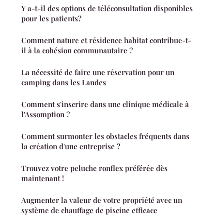
Y a-t-il des options de téléconsultation disponibles
pour les patients?
Comment nature et résidence habitat contribue-t-
il à la cohésion communautaire ?
La nécessité de faire une réservation pour un
camping dans les Landes
Comment s'inscrire dans une clinique médicale à
l'Assomption ?
Comment surmonter les obstacles fréquents dans
la création d'une entreprise ?
Trouvez votre peluche ronflex préférée dès
maintenant !
Augmenter la valeur de votre propriété avec un
système de chauffage de piscine efficace