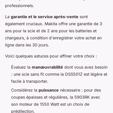
professionnels.
La
garantie et le service après-vente
sont
également cruciaux. Makita offre une garantie de 3
ans pour la scie et de 2 ans pour les batteries et
chargeurs, à condition d'enregistrer votre achat en
ligne dans les 30 jours.
Voici quelques astuces pour affiner votre choix :
Évaluez la
manœuvrabilité
dont vous avez besoin
: une scie sans fil comme la DSS501Z est légère et
facile à transporter.
Considérez la
puissance
nécessaire : pour des
coupes épaisses et régulières, la 5903RK avec
son moteur de 1550 Watt est un choix de
prédilection.