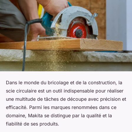
Dans le monde du bricolage et de la construction, la
scie circulaire est un outil indispensable pour réaliser
une multitude de tâches de découpe avec précision et
efficacité. Parmi les marques renommées dans ce
domaine, Makita se distingue par la qualité et la
fiabilité de ses produits.