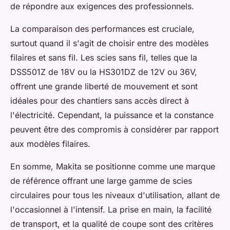
de répondre aux exigences des professionnels.
La comparaison des performances est cruciale,
surtout quand il s'agit de choisir entre des modèles
filaires et sans fil. Les scies sans fil, telles que la
DSS501Z de 18V ou la HS301DZ de 12V ou 36V,
offrent une grande liberté de mouvement et sont
idéales pour des chantiers sans accès direct à
l'électricité. Cependant, la puissance et la constance
peuvent être des compromis à considérer par rapport
aux modèles filaires.
En somme, Makita se positionne comme une marque
de référence offrant une large gamme de scies
circulaires pour tous les niveaux d'utilisation, allant de
l'occasionnel à l'intensif. La prise en main, la facilité
de transport, et la qualité de coupe sont des critères