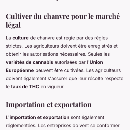
Cultiver du chanvre pour le marché
légal
La
culture
de chanvre est régie par des règles
strictes. Les agriculteurs doivent être enregistrés et
obtenir les autorisations nécessaires. Seules les
variétés de cannabis
autorisées par l'
Union
Européenne
peuvent être cultivées. Les agriculteurs
doivent également s'assurer que leur récolte respecte
le
taux de THC
en vigueur.
Importation et exportation
L'
importation et exportation
sont également
réglementées. Les entreprises doivent se conformer