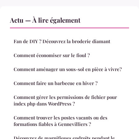
Actu — À lire également
Fan de DIY ? Découvrez la broderie diamant
Comment économiser sur le fioul ?
Comment aménager un sous-sol en pièce à vivre?
Comment faire un barbecue en hiver ?
Comment gérer les permissions de fichier pour
index php dans WordPress ?
Comment trouver les postes vacants ou des
formations fiables à Gennevilliers ?
Découvrez de magnifiques endroits pendant le