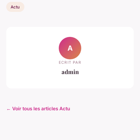
Actu
A
ECRIT PAR
admin
← Voir tous les articles Actu