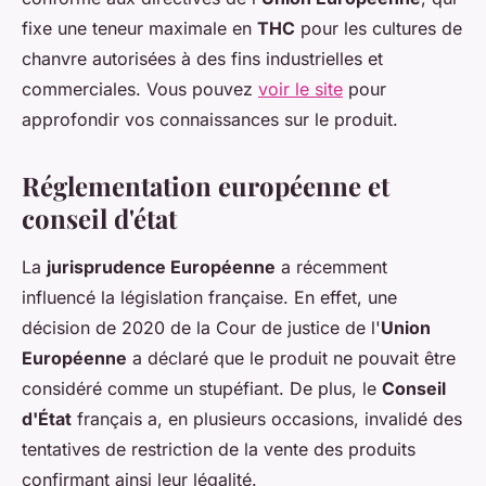
fixe une teneur maximale en
THC
pour les cultures de
chanvre autorisées à des fins industrielles et
commerciales. Vous pouvez
voir le site
pour
approfondir vos connaissances sur le produit.
Réglementation européenne et
conseil d'état
La
jurisprudence Européenne
a récemment
influencé la législation française. En effet, une
décision de 2020 de la Cour de justice de l'
Union
Européenne
a déclaré que le produit ne pouvait être
considéré comme un stupéfiant. De plus, le
Conseil
d'État
français a, en plusieurs occasions, invalidé des
tentatives de restriction de la vente des produits
confirmant ainsi leur légalité.