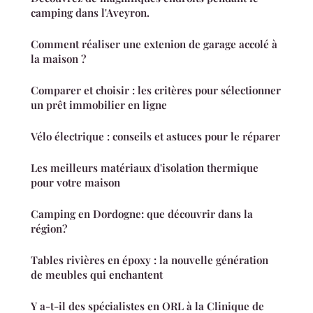
camping dans l'Aveyron.
Comment réaliser une extenion de garage accolé à
la maison ?
Comparer et choisir : les critères pour sélectionner
un prêt immobilier en ligne
Vélo électrique : conseils et astuces pour le réparer
Les meilleurs matériaux d'isolation thermique
pour votre maison
Camping en Dordogne: que découvrir dans la
région?
Tables rivières en époxy : la nouvelle génération
de meubles qui enchantent
Y a-t-il des spécialistes en ORL à la Clinique de