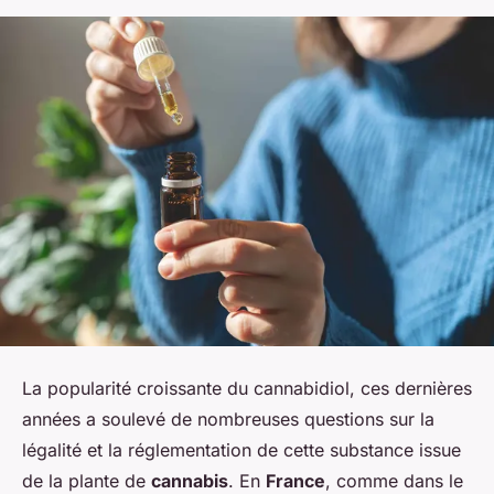
La popularité croissante du cannabidiol, ces dernières
années a soulevé de nombreuses questions sur la
légalité et la réglementation de cette substance issue
de la plante de
cannabis
. En
France
, comme dans le