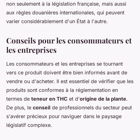
non seulement à la législation française, mais aussi
aux règles douanières internationales, qui peuvent
varier considérablement d'un État à l'autre.
Conseils pour les consommateurs et
les entreprises
Les consommateurs et les entreprises se tournant
vers ce produit doivent être bien informés avant de
vendre ou d'acheter. Il est essentiel de vérifier que les
produits sont conformes à la réglementation en
termes de
teneur en THC
et d'
origine de la plante
.
De plus, le
conseil
de professionnels du secteur peut
s'avérer précieux pour naviguer dans le paysage
législatif complexe.