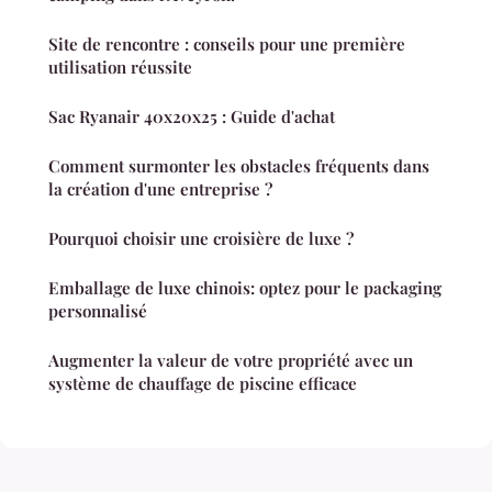
Site de rencontre : conseils pour une première
utilisation réussite
Sac Ryanair 40x20x25 : Guide d'achat
Comment surmonter les obstacles fréquents dans
la création d'une entreprise ?
Pourquoi choisir une croisière de luxe ?
Emballage de luxe chinois: optez pour le packaging
personnalisé
Augmenter la valeur de votre propriété avec un
système de chauffage de piscine efficace