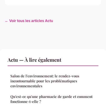
← Voir tous les articles Actu
Actu — À lire également
Salon de l'environnement: le rendez-vous
incontournable pour les problématiques
environnementales
Qu'est-ce qu'une pharmacie de garde et comment
fonctionne-t-elle ?