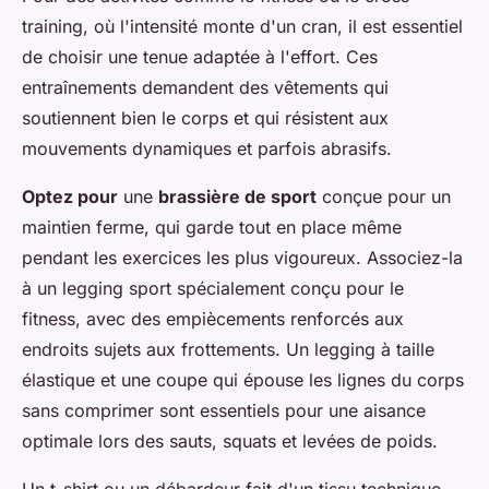
training, où l'intensité monte d'un cran, il est essentiel
de choisir une tenue adaptée à l'effort. Ces
entraînements demandent des vêtements qui
soutiennent bien le corps et qui résistent aux
mouvements dynamiques et parfois abrasifs.
Optez pour
une
brassière de sport
conçue pour un
maintien ferme, qui garde tout en place même
pendant les exercices les plus vigoureux. Associez-la
à un legging sport spécialement conçu pour le
fitness, avec des empiècements renforcés aux
endroits sujets aux frottements. Un legging à taille
élastique et une coupe qui épouse les lignes du corps
sans comprimer sont essentiels pour une aisance
optimale lors des sauts, squats et levées de poids.