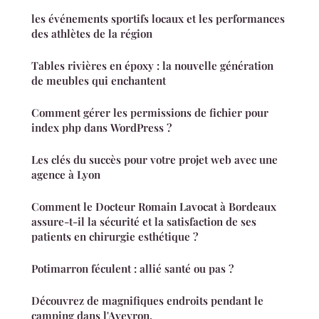
les événements sportifs locaux et les performances
des athlètes de la région
Tables rivières en époxy : la nouvelle génération
de meubles qui enchantent
Comment gérer les permissions de fichier pour
index php dans WordPress ?
Les clés du succès pour votre projet web avec une
agence à Lyon
Comment le Docteur Romain Lavocat à Bordeaux
assure-t-il la sécurité et la satisfaction de ses
patients en chirurgie esthétique ?
Potimarron féculent : allié santé ou pas ?
Découvrez de magnifiques endroits pendant le
camping dans l'Aveyron.