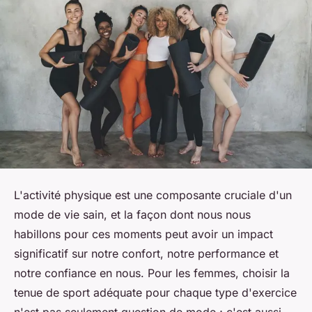
L'activité physique est une composante cruciale d'un
mode de vie sain, et la façon dont nous nous
habillons pour ces moments peut avoir un impact
significatif sur notre confort, notre performance et
notre confiance en nous. Pour les femmes, choisir la
tenue de sport adéquate pour chaque type d'exercice