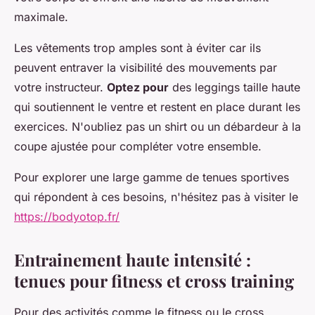
maximale.
Les vêtements trop amples sont à éviter car ils
peuvent entraver la visibilité des mouvements par
votre instructeur.
Optez pour
des leggings taille haute
qui soutiennent le ventre et restent en place durant les
exercices. N'oubliez pas un shirt ou un débardeur à la
coupe ajustée pour compléter votre ensemble.
Pour explorer une large gamme de tenues sportives
qui répondent à ces besoins, n'hésitez pas à visiter le
https://bodyotop.fr/
Entrainement haute intensité :
tenues pour fitness et cross training
Pour des activités comme le fitness ou le cross