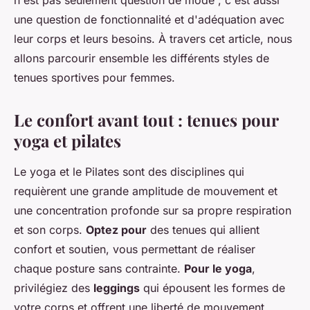
n'est pas seulement question de mode ; c'est aussi
une question de fonctionnalité et d'adéquation avec
leur corps et leurs besoins. À travers cet article, nous
allons parcourir ensemble les différents styles de
tenues sportives pour femmes.
Le confort avant tout : tenues pour
yoga et pilates
Le yoga et le Pilates sont des disciplines qui
requièrent une grande amplitude de mouvement et
une concentration profonde sur sa propre respiration
et son corps.
Optez pour
des tenues qui allient
confort et soutien, vous permettant de réaliser
chaque posture sans contrainte.
Pour le yoga
,
privilégiez des
leggings
qui épousent les formes de
votre corps et offrent une liberté de mouvement