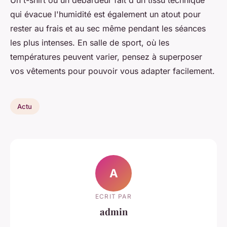
Un t-shirt ou un débardeur fait d'un tissu technique
qui évacue l'humidité est également un atout pour
rester au frais et au sec même pendant les séances
les plus intenses. En salle de sport, où les
températures peuvent varier, pensez à superposer
vos vêtements pour pouvoir vous adapter facilement.
Actu
A
ECRIT PAR
admin